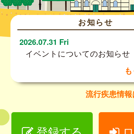
お知らせ
2026.07.31 Fri
イベントについてのお知らせ
も
流行疾患情
登録する
ロ