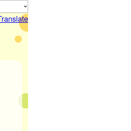
Translate