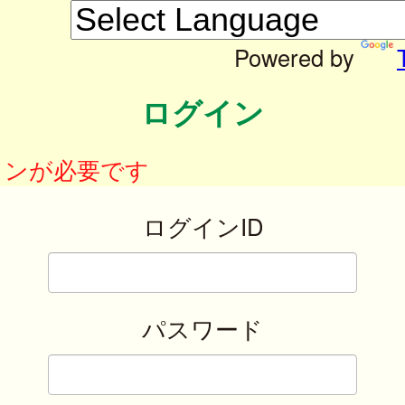
Powered by
ログイン
インが必要です
ログインID
パスワード