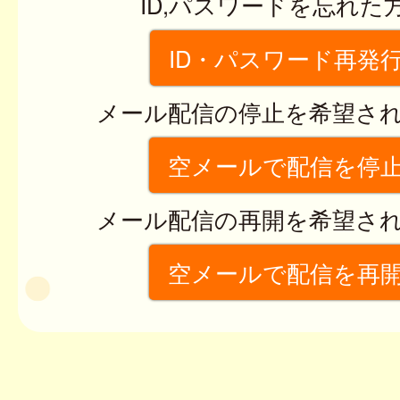
ID,パスワードを忘れた
ID・パスワード再発
メール配信の停止を希望さ
空メールで配信を停
メール配信の再開を希望さ
空メールで配信を再