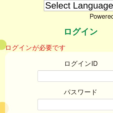
Powere
ログイン
ログインが必要です
ログインID
パスワード