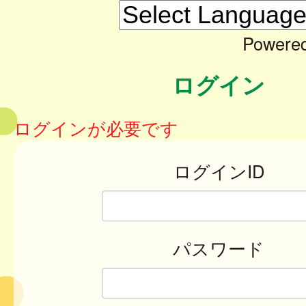
Powere
ログイン
ログインが必要です
ログインID
パスワード