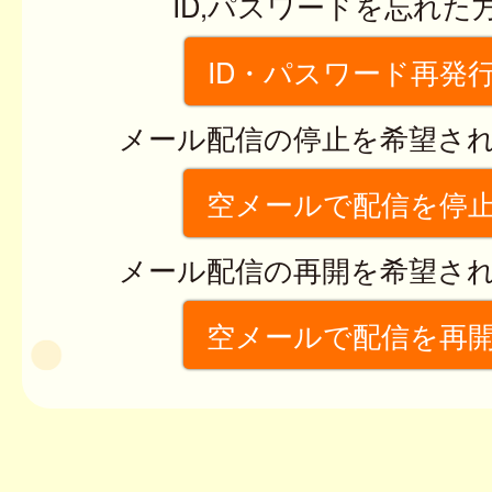
ID,パスワードを忘れた
ID・パスワード再発
メール配信の停止を希望さ
空メールで配信を停
メール配信の再開を希望さ
空メールで配信を再