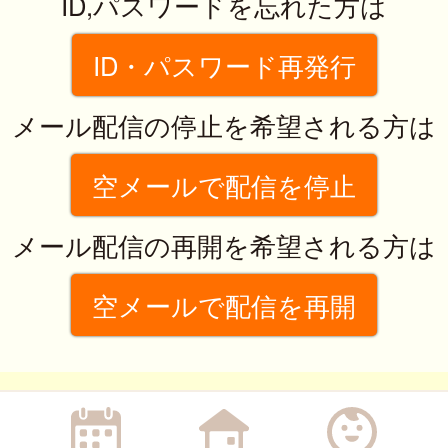
ID,パスワードを忘れた方は
ID・パスワード再発行
メール配信の停止を希望される方は
空メールで配信を停止
メール配信の再開を希望される方は
空メールで配信を再開