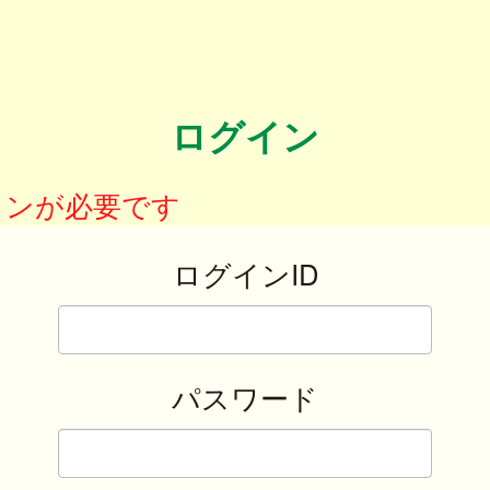
ログイン
インが必要です
ログインID
パスワード