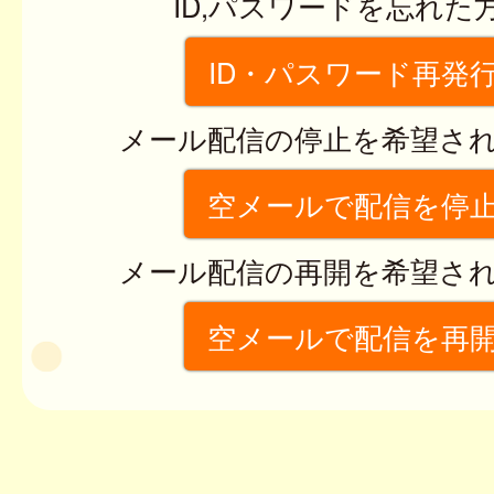
ID,パスワードを忘れた
ID・パスワード再発
メール配信の停止を希望さ
空メールで配信を停
メール配信の再開を希望さ
空メールで配信を再