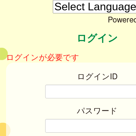
Powere
ログイン
ログインが必要です
ログインID
パスワード