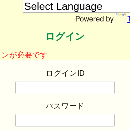
Powered by
ログイン
インが必要です
ログインID
パスワード