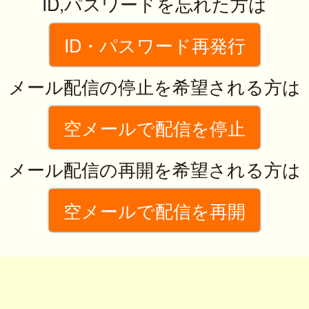
ID,パスワードを忘れた方は
ID・パスワード再発行
メール配信の停止を希望される方は
空メールで配信を停止
メール配信の再開を希望される方は
空メールで配信を再開