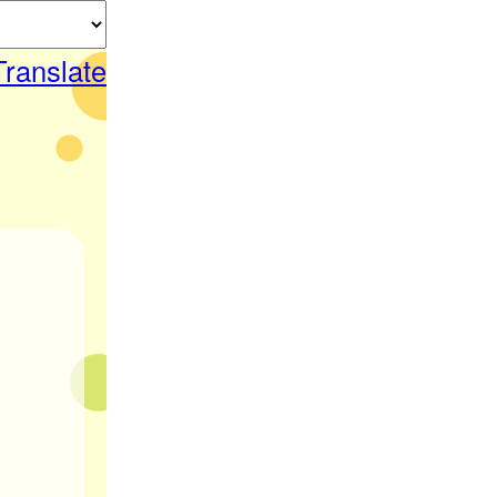
Translate