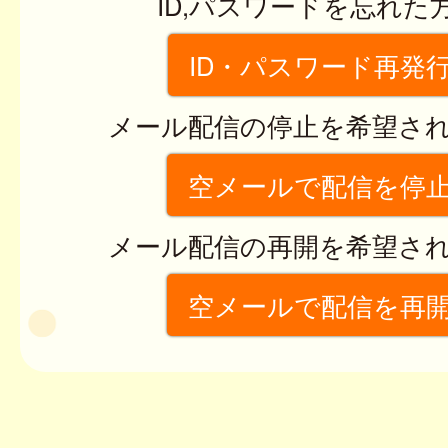
ID,パスワードを忘れた
ID・パスワード再発
メール配信の停止を希望さ
空メールで配信を停
メール配信の再開を希望さ
空メールで配信を再