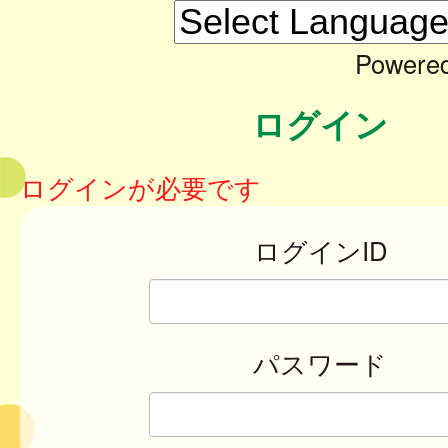
Powere
ログイン
ログインが必要です
ログインID
パスワード