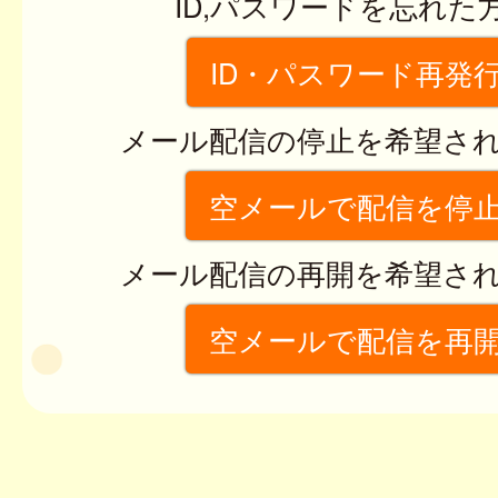
ID,パスワードを忘れた
ID・パスワード再発
メール配信の停止を希望さ
空メールで配信を停
メール配信の再開を希望さ
空メールで配信を再