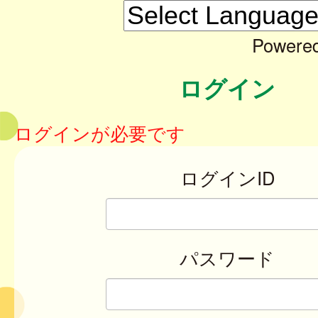
Powere
ログイン
ログインが必要です
ログインID
パスワード