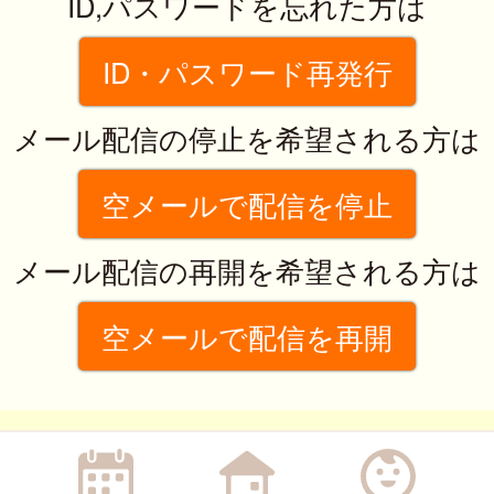
ID,パスワードを忘れた方は
ID・パスワード再発行
メール配信の停止を希望される方は
空メールで配信を停止
メール配信の再開を希望される方は
空メールで配信を再開