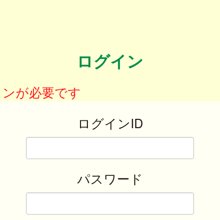
ログイン
インが必要です
ログインID
パスワード