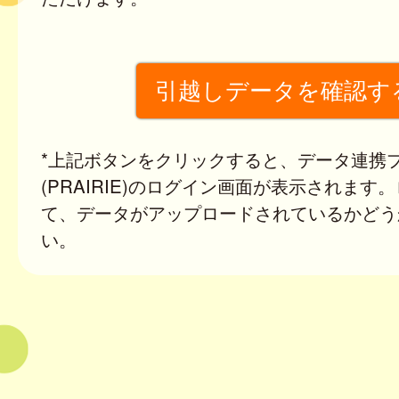
*上記ボタンをクリックすると、データ連携
(PRAIRIE)のログイン画面が表示されます
て、データがアップロードされているかどう
い。