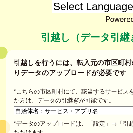
Powere
引越し（データ引継
引越しを行うには、転入元の市区町村
りデータのアップロードが必要です
*こちらの市区町村にて、該当するサービス
た方は、データの引継ぎが可能です。
*データのアップロードは、「設定」→「引
ただけます。