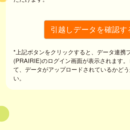
*上記ボタンをクリックすると、データ連携
(PRAIRIE)のログイン画面が表示されます
て、データがアップロードされているかどう
い。