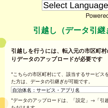
Powere
引越し（データ引継
引越しを行うには、転入元の市区町村
りデータのアップロードが必要です
*こちらの市区町村にて、該当するサービス
た方は、データの引継ぎが可能です。
*データのアップロードは、「設定」→「引
ただけます。