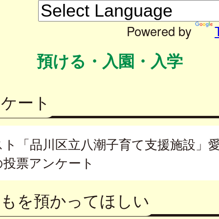
Powered by
預ける・入園・入学
ンケート
スト「品川区立八潮子育て支援施設」
の投票アンケート
どもを預かってほしい