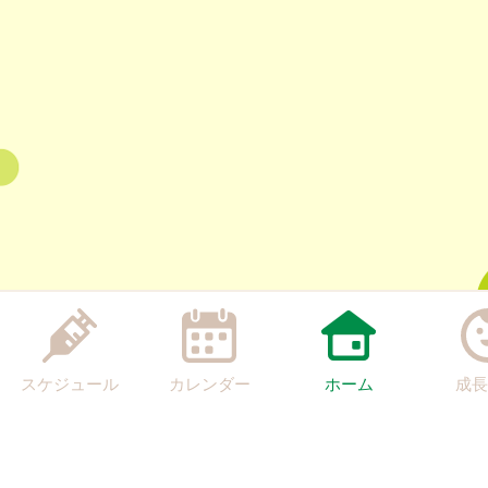
スケジュール
カレンダー
ホーム
成長