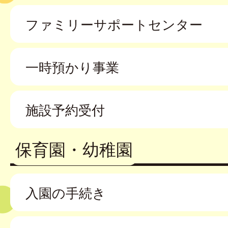
ファミリーサポートセンター
一時預かり事業
施設予約受付
保育園・幼稚園
入園の手続き