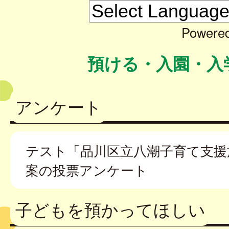
Powere
預ける・入園・入
アンケート
テスト「品川区立八潮子育て支援
案の投票アンケート
子どもを預かってほしい