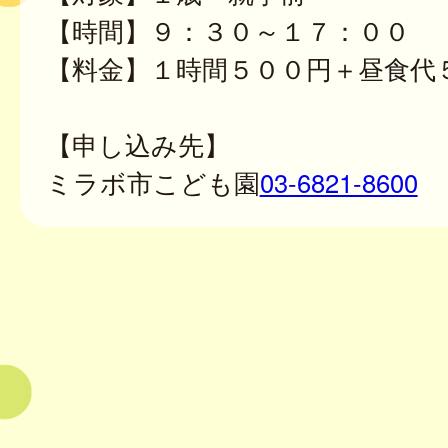
【時間】９：３０～１７：００
【料金】１時間５００円＋昼食代
【申し込み先】
ミラボ市こども園
03-6821-8600