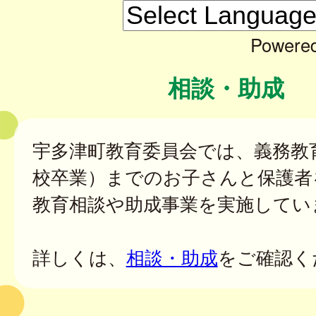
Powere
相談・助成
宇多津町教育委員会では、義務教
校卒業）までのお子さんと保護者
教育相談や助成事業を実施してい
詳しくは、
相談・助成
をご確認く