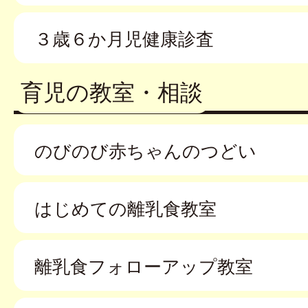
３歳６か月児健康診査
育児の教室・相談
のびのび赤ちゃんのつどい
はじめての離乳食教室
離乳食フォローアップ教室