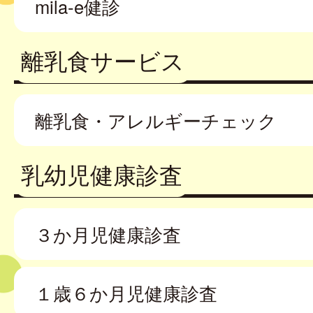
mila-e健診
離乳食サービス
離乳食・アレルギーチェック
乳幼児健康診査
３か月児健康診査
１歳６か月児健康診査