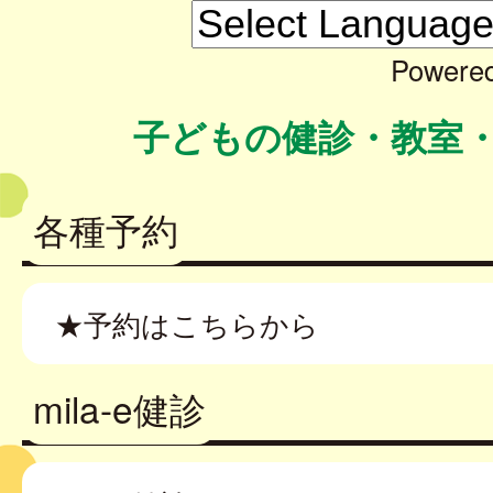
Powere
子どもの健診・教室
各種予約
★予約はこちらから
mila-e健診