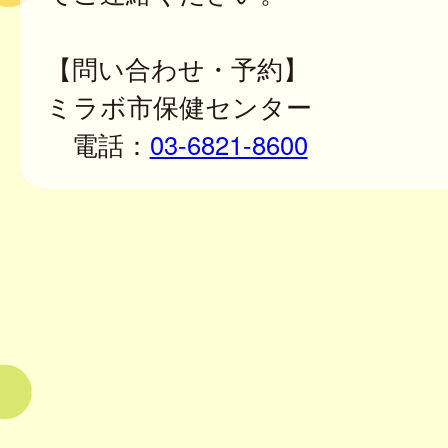
【問い合わせ・予約】
ミラボ市保健センター
電話：
03-6821-8600