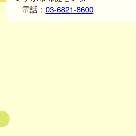
電話：
03-6821-8600