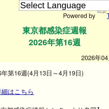
Powered by
東京都感染症週報
2026年第16週
2026年0
26年第16週(4月13日～4月19日)
詳細はこちら