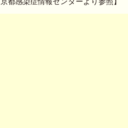
東京都感染症情報センターより参照】