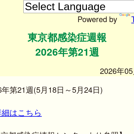
Powered by
東京都感染症週報
2026年第21週
2026年0
26年第21週(5月18日～5月24日)
詳細はこちら