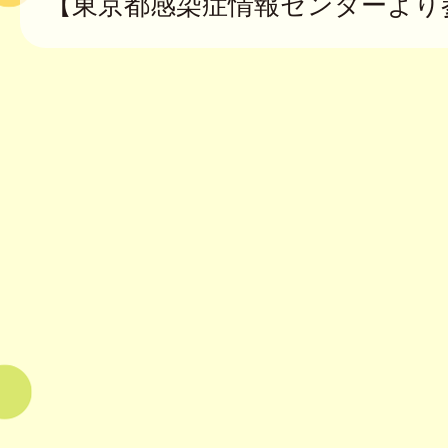
【東京都感染症情報センターより