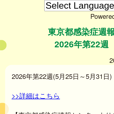
Powere
東京都感染症週
2026年第22週
2
2026年第22週(5月25日～5月31日)
>>詳細はこちら