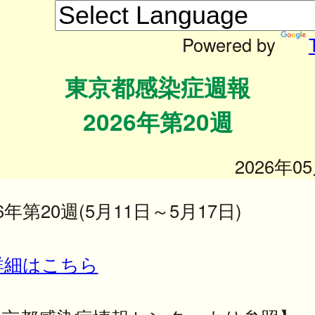
Powered by
東京都感染症週報
2026年第20週
2026年0
26年第20週(5月11日～5月17日)
詳細はこちら