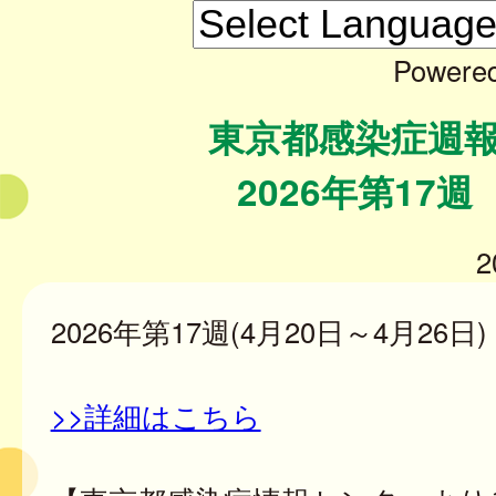
Powere
東京都感染症週
2026年第17週
2
2026年第17週(4月20日～4月26日)
>>詳細はこちら