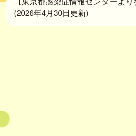
【東京都感染症情報センターより
(2026年4月30日更新)