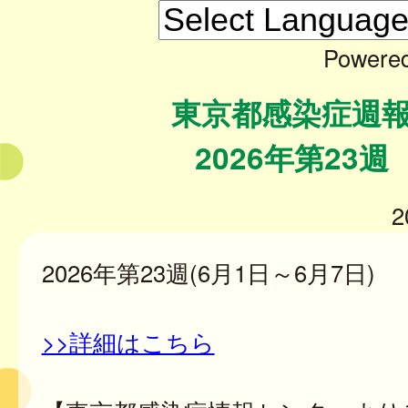
Powere
東京都感染症週
2026年第23週
2
2026年第23週(6月1日～6月7日)
>>詳細はこちら