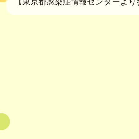
【東京都感染症情報センターより