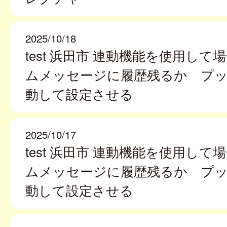
2025/10/18
test 浜田市 連動機能を使用して
ムメッセージに履歴残るか プ
動して設定させる
2025/10/17
test 浜田市 連動機能を使用して
ムメッセージに履歴残るか プ
動して設定させる