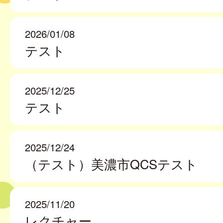
2026/01/08
テスト
2025/12/25
テスト
2025/12/24
（テスト）美濃市QCSテスト
2025/11/20
レクチャー