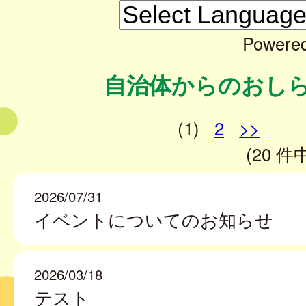
Powere
自治体からのおし
(1)
2
>>
(20 件中
2026/07/31
イベントについてのお知らせ
2026/03/18
テスト