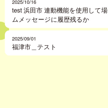
2025/10/16
test 浜田市 連動機能を使用して
ムメッセージに履歴残るか
2025/09/01
福津市＿テスト