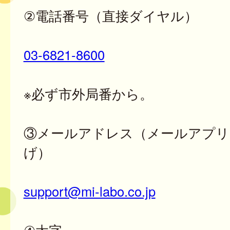
②電話番号（直接ダイヤル）
03-6821-8600
※必ず市外局番から。
③メールアドレス（メールアプリ
げ）
support@mi-labo.co.jp