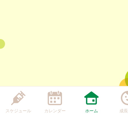
スケジュール
カレンダー
ホーム
成長