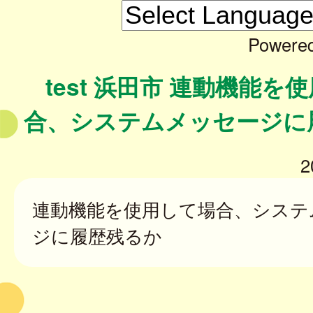
Powere
test 浜田市 連動機能を
合、システムメッセージに
2
連動機能を使用して場合、システ
ジに履歴残るか