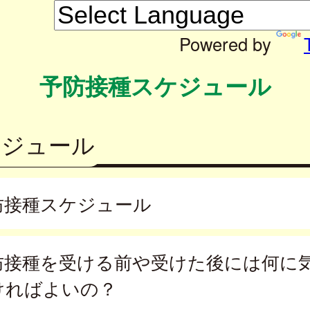
Powered by
予防接種スケジュール
ケジュール
防接種スケジュール
防接種を受ける前や受けた後には何に
ければよいの？