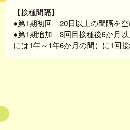
【接種間隔】
●第1期初回 20日以上の間隔を空
●第1期追加 3回目接種後6か月
には1年～1年6か月の間）に1回接