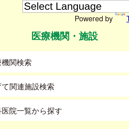
Powered by
医療機関・施設
療機関検索
育て関連施設検索
科医院一覧から探す