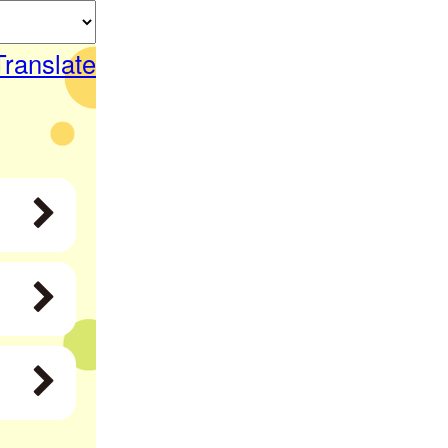
Translate