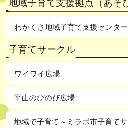
地域子育て支援拠点（あそ
わかくさ地域子育て支援センター
子育てサークル
ワイワイ広場
平山のびのび広場
地域で子育て～ミラボ市子育てサ