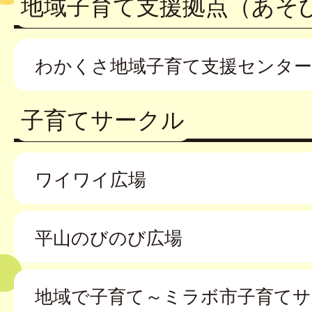
地域子育て支援拠点（あそ
わかくさ地域子育て支援センター
子育てサークル
ワイワイ広場
平山のびのび広場
地域で子育て～ミラボ市子育てサ