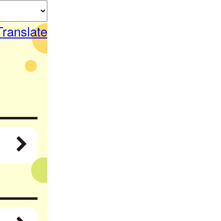
Translate