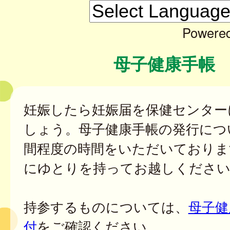
Powere
母子健康手帳
妊娠したら妊娠届を保健センター
しょう。母子健康手帳の発行につ
間程度の時間をいただいておりま
にゆとりを持ってお越しください
持参するものについては、
母子健
付
をご確認ください。