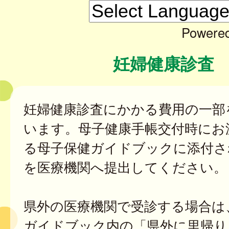
Powere
妊婦健康診査
妊婦健康診査にかかる費用の一部
います。母子健康手帳交付時にお
る母子保健ガイドブックに添付さ
を医療機関へ提出してください。
県外の医療機関で受診する場合は
ガイドブック内の「県外に里帰り