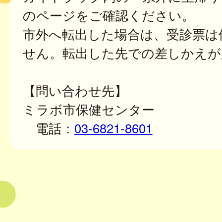
のページをご確認ください。
市外へ転出した場合は、受診票は
せん。転出した先での差しかえが
【問い合わせ先】
ミラボ市保健センター
電話：
03-6821-8601