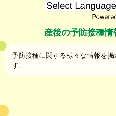
Powere
産後の予防接種情
予防接種に関する様々な情報を掲
す。