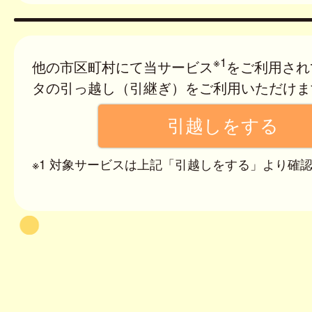
※1
他の市区町村にて当サービス
をご利用され
タの引っ越し（引継ぎ）をご利用いただけま
※1 対象サービスは上記「引越しをする」より確