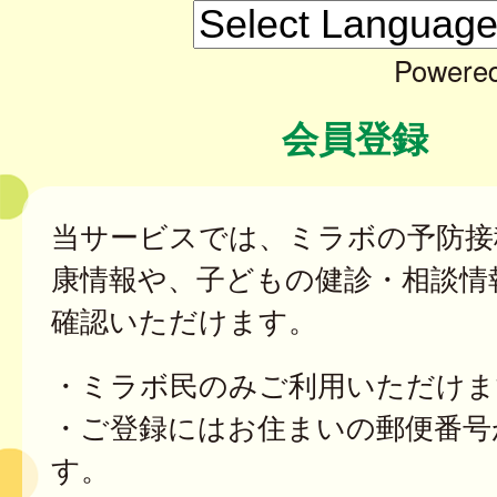
Powere
会員登録
当サービスでは、ミラボの予防接
康情報や、子どもの健診・相談情
確認いただけます。
・ミラボ民のみご利用いただけま
・ご登録にはお住まいの郵便番号
す。