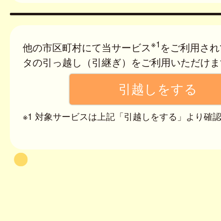
※1
他の市区町村にて当サービス
をご利用され
タの引っ越し（引継ぎ）をご利用いただけま
※1 対象サービスは上記「引越しをする」より確