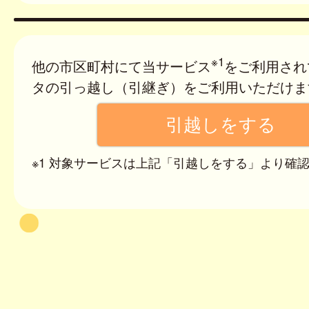
※1
他の市区町村にて当サービス
をご利用され
タの引っ越し（引継ぎ）をご利用いただけま
※1 対象サービスは上記「引越しをする」より確