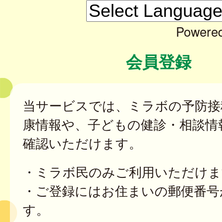
Powere
会員登録
当サービスでは、ミラボの予防接
康情報や、子どもの健診・相談情
確認いただけます。
・ミラボ民のみご利用いただけま
・ご登録にはお住まいの郵便番号
す。