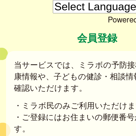
Powere
会員登録
当サービスでは、ミラボの予防接
康情報や、子どもの健診・相談情
確認いただけます。
・ミラボ民のみご利用いただけま
・ご登録にはお住まいの郵便番号
す。