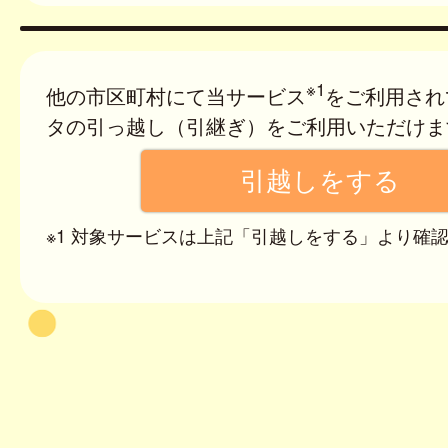
※1
他の市区町村にて当サービス
をご利用され
タの引っ越し（引継ぎ）をご利用いただけま
※1 対象サービスは上記「引越しをする」より確