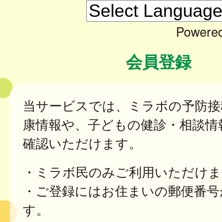
Powere
会員登録
当サービスでは、ミラボの予防接
康情報や、子どもの健診・相談情
確認いただけます。
・ミラボ民のみご利用いただけま
・ご登録にはお住まいの郵便番号
す。