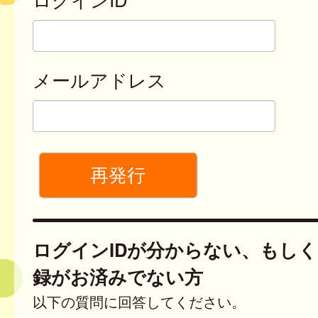
メールアドレス
ログインIDが分からない、もし
録がお済みでない方
以下の質問に回答してください。