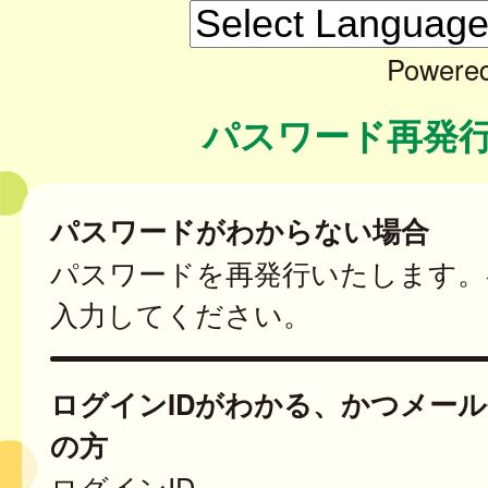
Powere
パスワード再発
パスワードがわからない場合
パスワードを再発行いたします。
入力してください。
ログインIDがわかる、かつメー
の方
ログインID