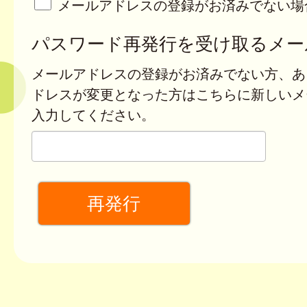
メールアドレスの登録がお済みでない場
パスワード再発行を受け取るメー
メールアドレスの登録がお済みでない方、あ
ドレスが変更となった方はこちらに新しいメ
入力してください。