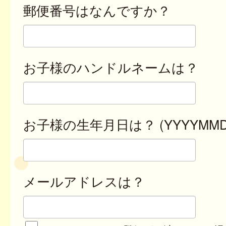
郵便番号はなんですか？
お子様のハンドルネームは？
お子様の生年月日は？ (YYYYMMD
メールアドレスは？