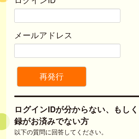
メールアドレス
ログインIDが分からない、もし
録がお済みでない方
以下の質問に回答してください。