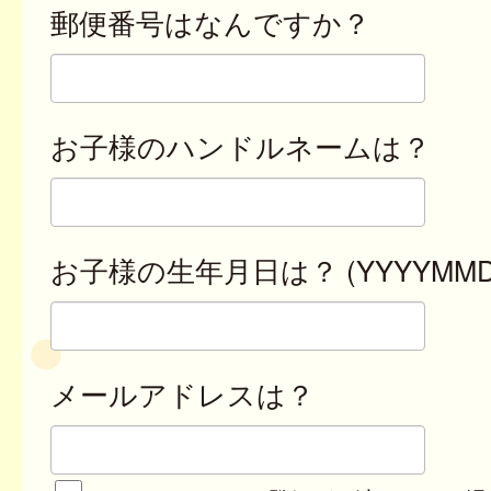
郵便番号はなんですか？
お子様のハンドルネームは？
お子様の生年月日は？ (YYYYMMD
メールアドレスは？