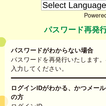
Powere
パスワード再発
パスワードがわからない場合
パスワードを再発行いたします。
入力してください。
ログインIDがわかる、かつメー
の方
ログインID