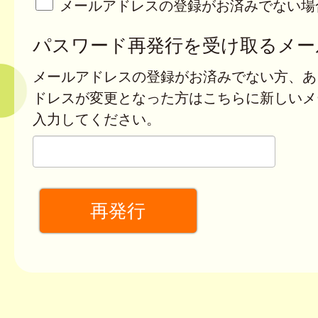
メールアドレスの登録がお済みでない場
パスワード再発行を受け取るメー
メールアドレスの登録がお済みでない方、あ
ドレスが変更となった方はこちらに新しいメ
入力してください。