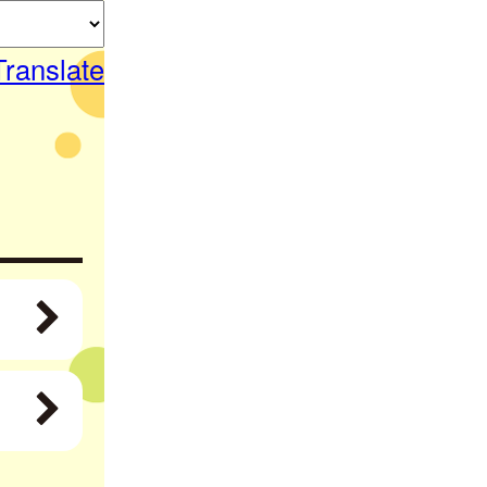
Translate