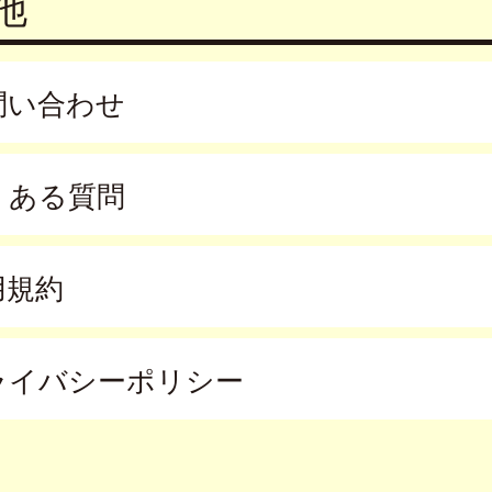
他
問い合わせ
くある質問
用規約
ライバシーポリシー