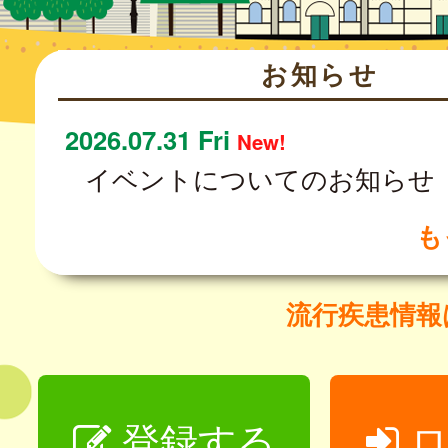
お知らせ
2026.07.31 Fri
New!
イベントについてのお知らせ
も
流行疾患情
登録する
ロ