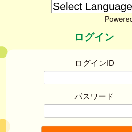
Powere
ログイン
ログインID
パスワード