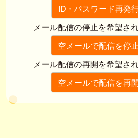
ID・パスワード再発
メール配信の停止を希望さ
空メールで配信を停
メール配信の再開を希望さ
空メールで配信を再