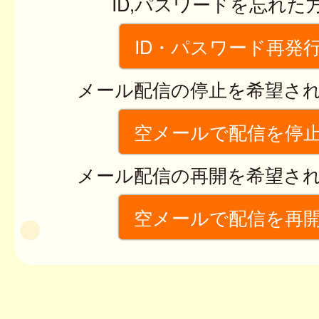
ID,パスワードを忘れた
ID・パスワード再発
メール配信の停止を希望さ
空メールで配信を停
メール配信の再開を希望さ
空メールで配信を再