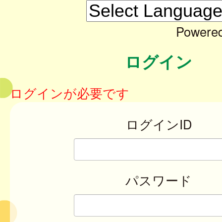
Powere
ログイン
ログインが必要です
ログインID
パスワード