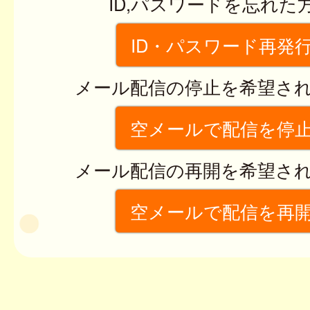
ID,パスワードを忘れた
ID・パスワード再発
メール配信の停止を希望さ
空メールで配信を停
メール配信の再開を希望さ
空メールで配信を再