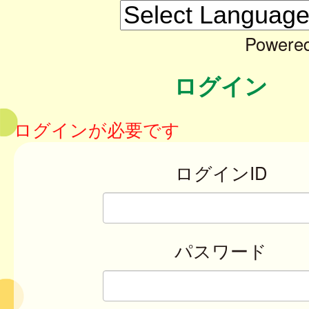
Powere
ログイン
ログインが必要です
ログインID
パスワード