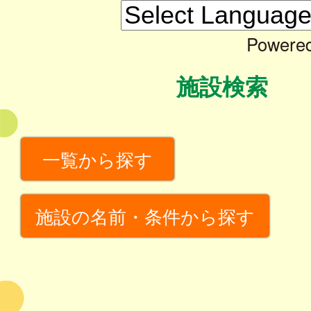
Powere
施設検索
一覧から探す
施設の名前・条件から探す